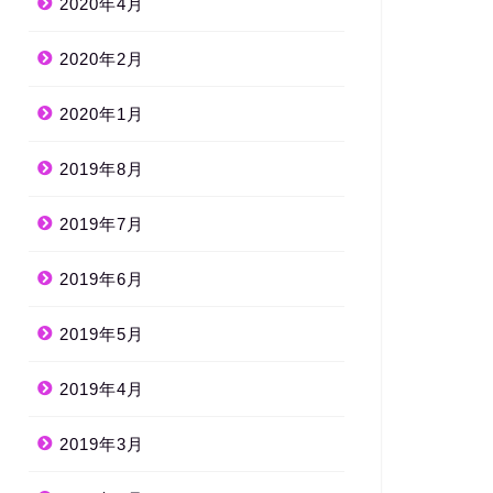
2020年4月
2020年2月
2020年1月
2019年8月
2019年7月
2019年6月
2019年5月
2019年4月
2019年3月