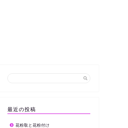
最近の投稿
花粉取と花粉付け