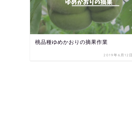
桃品種ゆめかおりの摘果作業
2019年6月12