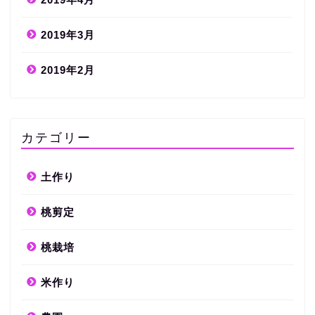
2019年3月
2019年2月
カテゴリー
土作り
桃剪定
桃栽培
米作り