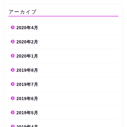
アーカイブ
2020年4月
2020年2月
2020年1月
2019年8月
2019年7月
2019年6月
2019年5月
2019年4月