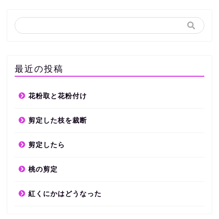
最近の投稿
花粉取と花粉付け
剪定した枝を裁断
剪定したら
桃の剪定
紅くにかはどうなった